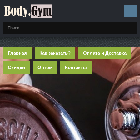
Главная
Как заказать?
Оплата и Доставка
Скидки
Оптом
Контакты