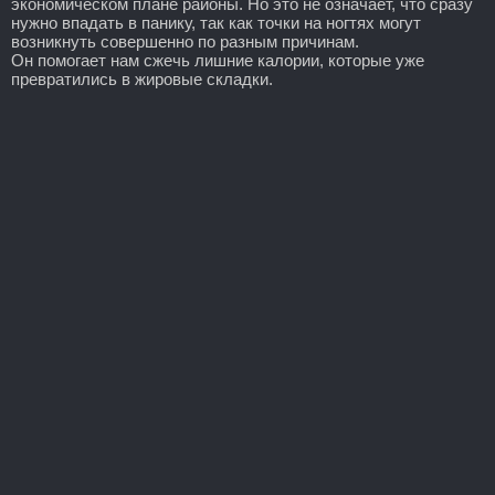
экономическом плане районы. Но это не означает, что сразу
нужно впадать в панику, так как точки на ногтях могут
возникнуть совершенно по разным причинам.
Он помогает нам сжечь лишние калории, которые уже
превратились в жировые складки.