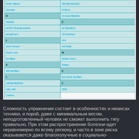
Сложность упражнения состоит в особенностях и нюансах
техники, и порой, даже с минимальным весом,
неподготовленный человек не сможет выполнить тягу
правильно. При этом распространение болезни идет
неравномерно по всему региону, и часто в зоне риска
оказываются даже благополучные в социально-