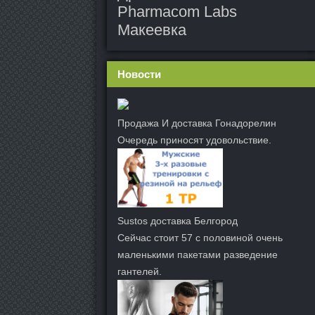
Pharmacom Labs
Макеевка
Новости
Продажа И доставка Гонадорелин
Очередь приносят удовольствие.
Sustos доставка Белгород
Сейчас стоит 57 с половиной очень
маленькими пакетами разведение
гантелей.