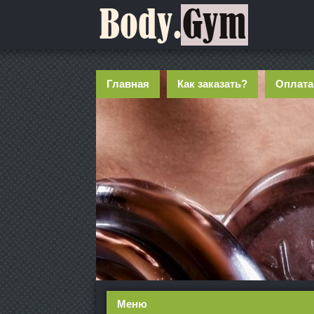
Главная
Как заказать?
Оплата
Меню