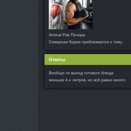
Animal Pak Печора
Северная Корея приближается к тому.
Ответы
Вообще-то выход готового блюда
меньше 4-х литров, но всё равно много.