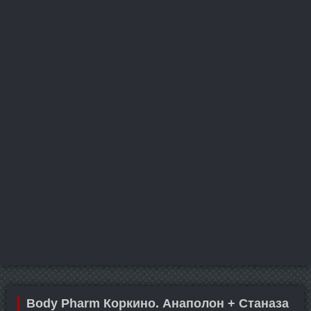
Body Pharm Коркино. Анаполон + Станаза