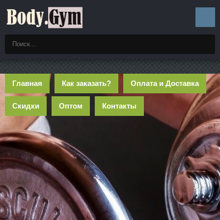
Главная
Как заказать?
Оплата и Доставка
Скидки
Оптом
Контакты