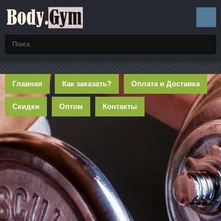
Главная
Как заказать?
Оплата и Доставка
Скидки
Оптом
Контакты