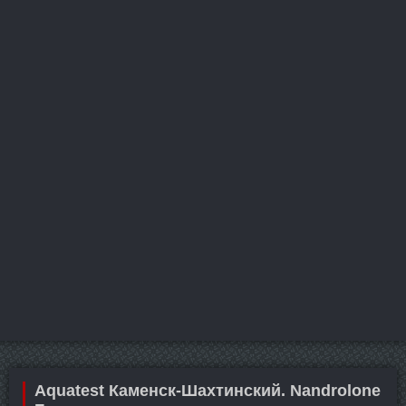
Aquatest Каменск-Шахтинский. Nandrolone