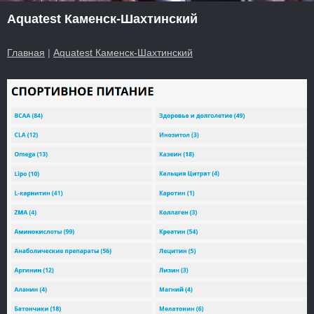
Aquatest Каменск-Шахтинский
Главная
|
Aquatest Каменск-Шахтинский