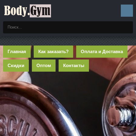
Главная
Как заказать?
Оплата и Доставка
Скидки
Оптом
Контакты