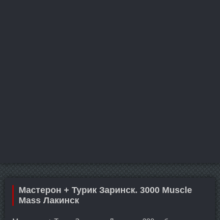
Мастерон + Турик Заринск. 3000 Muscle
Mass Лакинск