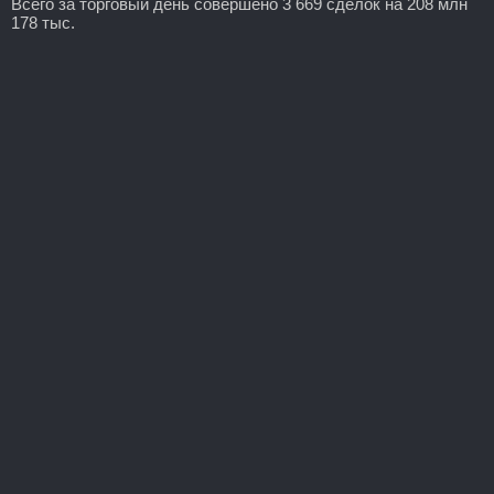
Всего за торговый день совершено 3 669 сделок на 208 млн
178 тыс.