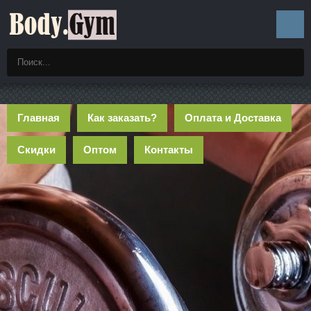
Главная
Как заказать?
Оплата и Доставка
Скидки
Оптом
Контакты