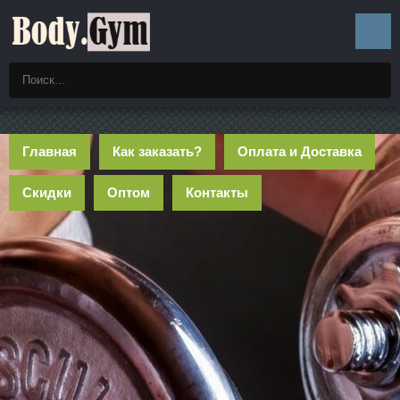
Главная
Как заказать?
Оплата и Доставка
Скидки
Оптом
Контакты