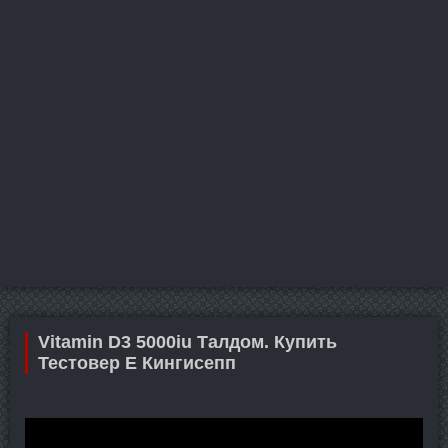
Vitamin D3 5000iu Талдом. Купить
Тестовер Е Кингисепп