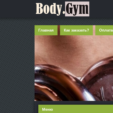
Главная
Как заказать?
Оплата
Меню