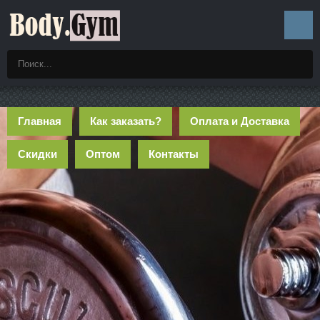
Главная
Как заказать?
Оплата и Доставка
Скидки
Оптом
Контакты