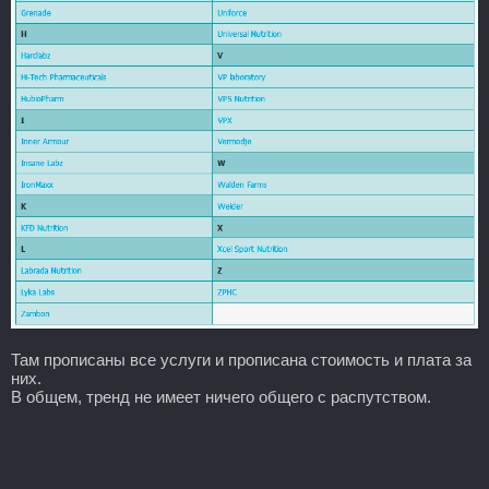
Там прописаны все услуги и прописана стоимость и плата за
них.
В общем, тренд не имеет ничего общего с распутством.