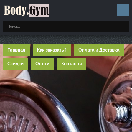
Главная
Как заказать?
Оплата и Доставка
Скидки
Оптом
Контакты