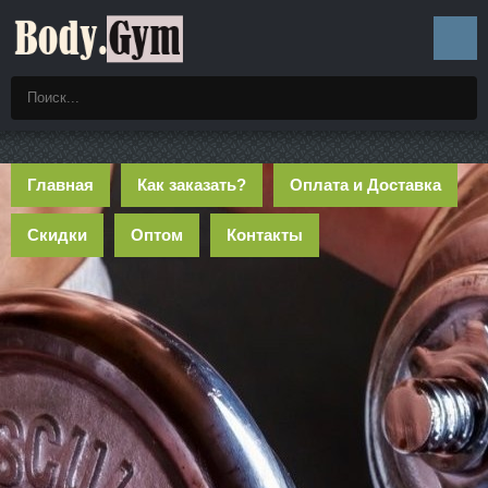
Главная
Как заказать?
Оплата и Доставка
Скидки
Оптом
Контакты