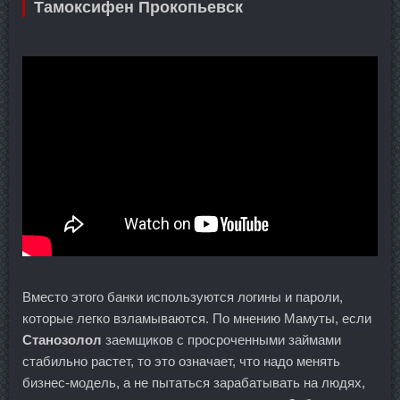
Тамоксифен Прокопьевск
Вместо этого банки используются логины и пароли,
которые легко взламываются. По мнению Мамуты, если
Станозолол
заемщиков с просроченными займами
стабильно растет, то это означает, что надо менять
бизнес-модель, а не пытаться зарабатывать на людях,