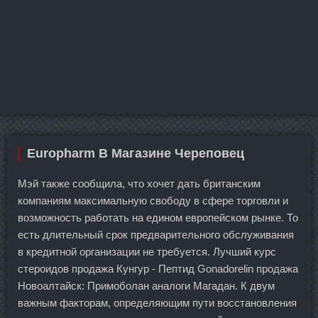
Europharm В Магазине Череповец
Мэй также сообщила, что хочет дать британским
компаниям максимальную свободу в сфере торговли и
возможность работать на едином европейском рынке. То
есть длительный срок предварительного обслуживания
в кредитной организации не требуется. Лучший курс
стероидов продажа Кунгур - Пептид Gonadorelin продажа
Новоалтайск: Примоболан аналоги Магадан. К двум
важным факторам, определяющим пути восстановления