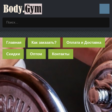
Главная
Как заказать?
Оплата и Доставка
Скидки
Оптом
Контакты