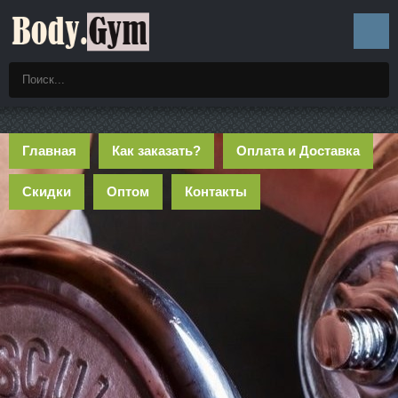
Главная
Как заказать?
Оплата и Доставка
Скидки
Оптом
Контакты