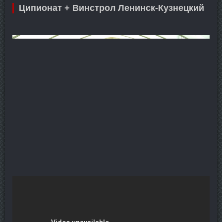
Ципионат + Винстрол Ленинск-Кузнецкий