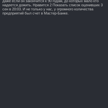
даже если он закончится к 90 годам, до которых мало кто
надеется дожить. Нравится 2 Показать список оценивших 3
сен в 20:03. И не только у нас, у огромного количества
предприятий был счет в Мастер-Банке.