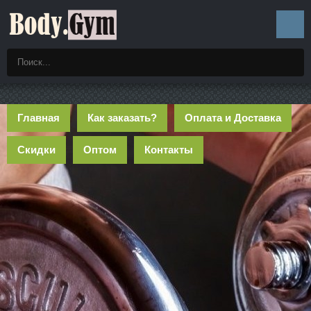
Главная
Как заказать?
Оплата и Доставка
Скидки
Оптом
Контакты