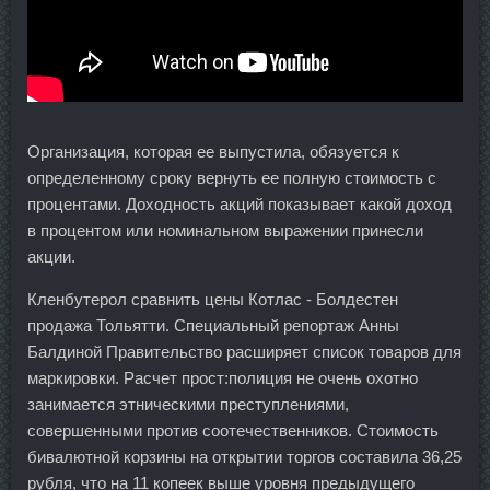
Организация, которая ее выпустила, обязуется к
определенному сроку вернуть ее полную стоимость с
процентами. Доходность акций показывает какой доход
в процентом или номинальном выражении принесли
акции.
Кленбутерол сравнить цены Котлас - Болдестен
продажа Тольятти. Специальный репортаж Анны
Балдиной Правительство расширяет список товаров для
маркировки. Расчет прост:полиция не очень охотно
занимается этническими преступлениями,
совершенными против соотечественников. Стоимость
бивалютной корзины на открытии торгов составила 36,25
рубля, что на 11 копеек выше уровня предыдущего