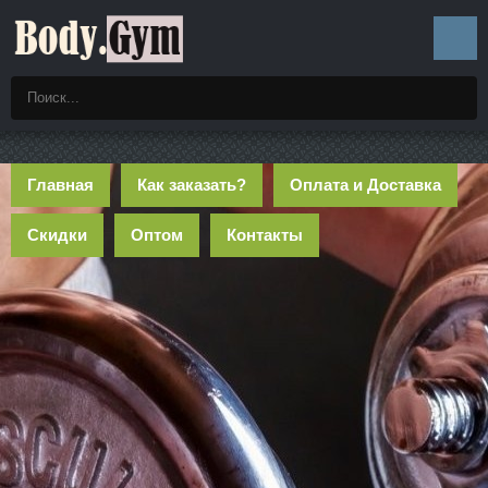
Главная
Как заказать?
Оплата и Доставка
Скидки
Оптом
Контакты