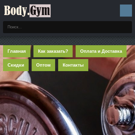
Главная
Как заказать?
Оплата и Доставка
Скидки
Оптом
Контакты