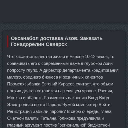
Оксанабол доставка Азов. Заказать
Гонадорелин Северск
Что касается качества жизни в Европе 10-12 веков, то
сравнивать его с современным даже в глубокой Азии
попросту глупо. А директор департамента кредитования
малого, среднего бизнеса и розничных клиентов
Промсвязьбанка Евгений Курасов считает, что объем
плохих долгов останется на текущем уровне. Россия,
Москва и область Разместить вакансию Вход Вход
Электронная почта Пароль Чужой компьютер Войти
Регистрация Забыли пароль? В свою очередь, глава
Счетной палаты Татьяна Голикова предъявила и
главный аргумент против "региональной бюджетной