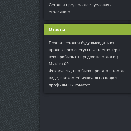
Сегодня предполагает условиях
столичного.
Ответы
Похоже сегодня буду выходить из
продаж пока спекульные гастролёры
всю прибыль от продаж не отжали )
Митёка 09.
Фактически, она была принята в том же
виде, в каком её изначально подал
профильный комитет.