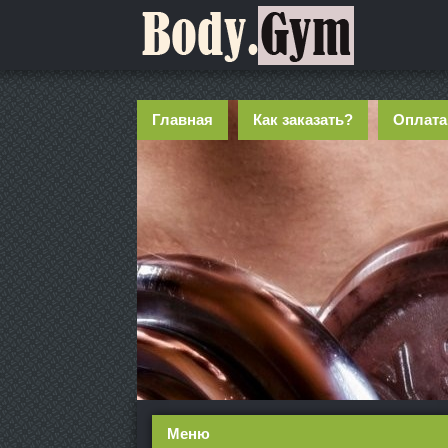
Главная
Как заказать?
Оплата
Меню