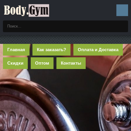
Главная
Как заказать?
Оплата и Доставка
Скидки
Оптом
Контакты