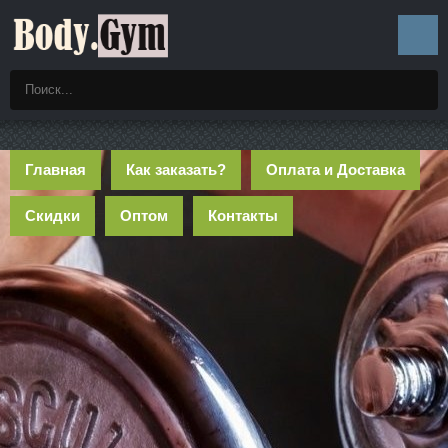
Главная
Как заказать?
Оплата и Доставка
Скидки
Оптом
Контакты