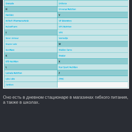
Оно есть в дневном стационаре в магазинах гибкого питания,
а также в школах.