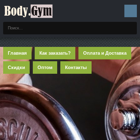
Главная
Как заказать?
Оплата и Доставка
Скидки
Оптом
Контакты