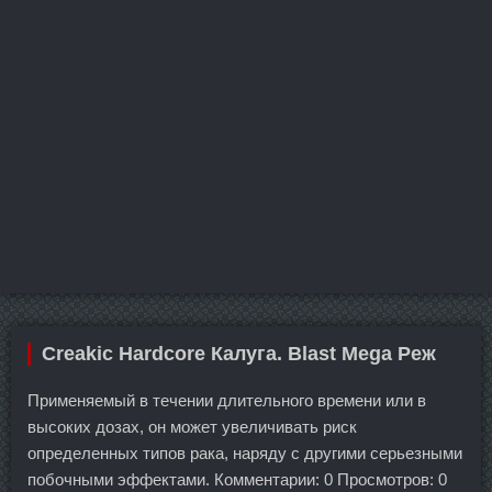
Creakic Hardcore Калуга. Blast Mega Реж
Применяемый в течении длительного времени или в
высоких дозах, он может увеличивать риск
определенных типов рака, наряду с другими серьезными
побочными эффектами. Комментарии: 0 Просмотров: 0