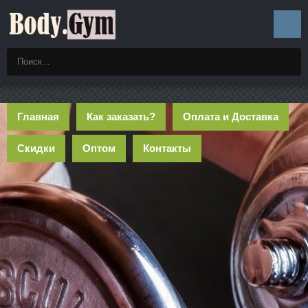
Главная
Как заказать?
Оплата и Доставка
Скидки
Оптом
Контакты