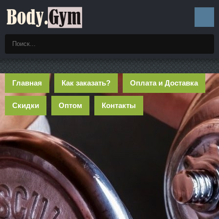
Главная
Как заказать?
Оплата и Доставка
Скидки
Оптом
Контакты