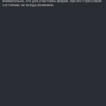
внимательно, что для участника аварии, при его стрессовом
состоянии, не всегда возможно.