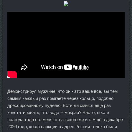
Демонстрируя мужчине, что он - это ваше все, вы тем
самым каждый раз прыгаете через кольцо, подобно
дрессированному пуделю. Есть ли смысл еще раз
констатировать, что вода -- мокрая? Часто, после
полгода-года его меняют на такого же и т. Ещё в декабре
2020 года, когда санкции в адрес России только были