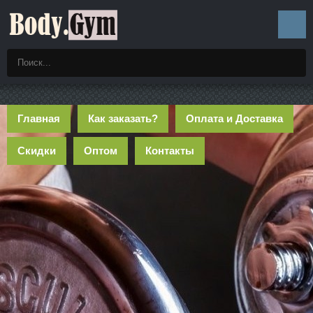
Главная
Как заказать?
Оплата и Доставка
Скидки
Оптом
Контакты