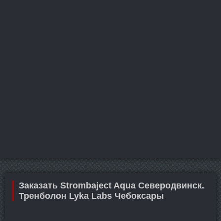
Заказать Strombaject Aqua Северодвинск.
Тренболон Lyka Labs Чебоксары