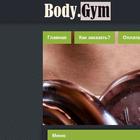
Главная
Как заказать?
Оплата
Меню