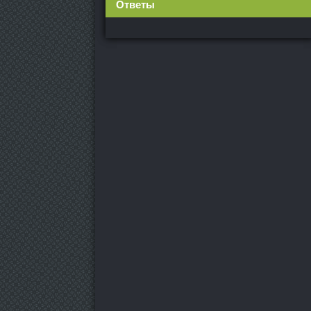
Ответы