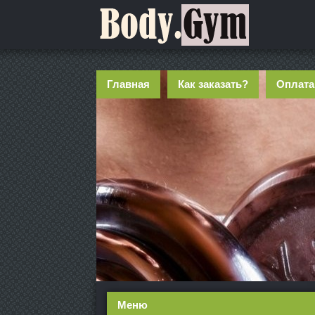
Главная
Как заказать?
Оплата
Меню