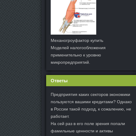
Механогроуфактор купить
Моделей налогообложения
применительно к уровню
микропредприятий.
Ответы
Предприятия каких секторов экономики
пользуются вашими кредитами? Однако
в России такой подход, к сожалению, не
работает.
На сей раз в его поле зрения попали
фамильные ценности и активы