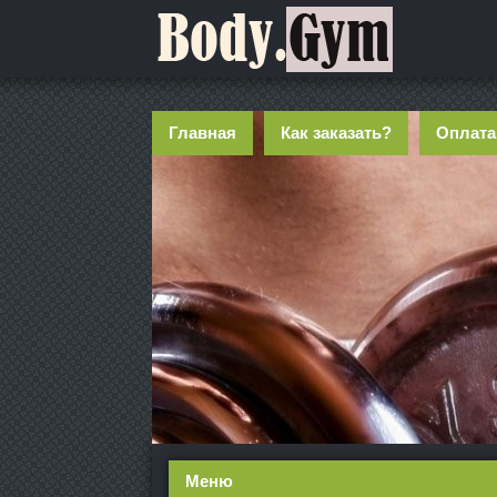
Главная
Как заказать?
Оплата
Меню