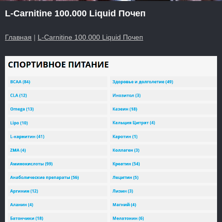
L-Carnitine 100.000 Liquid Почеп
Главная
|
L-Carnitine 100.000 Liquid Почеп