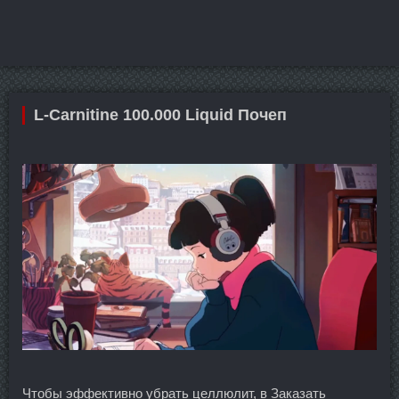
L-Carnitine 100.000 Liquid Почеп
Чтобы эффективно убрать целлюлит, в Заказать