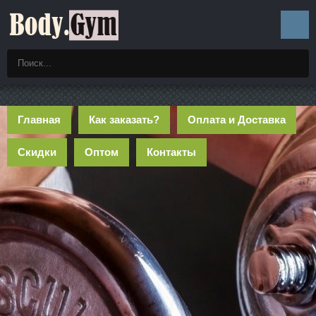
Главная
Как заказать?
Оплата и Доставка
Скидки
Оптом
Контакты