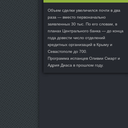
Объем сделки увеличился почти в два
раза — вместо первоначально
заявленных 30 тыс. По его словам, в
планах Центрального банка — до конца
года довести число отделений
кредитных организаций в Крыму и
Севастополе до 700.
Программа испанцев Оливии Смарт и
Адрия Диаса в прошлом году.