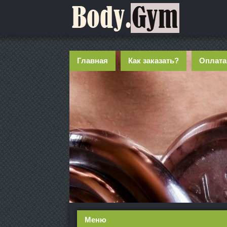
Главная
Как заказать?
Оплата
Меню