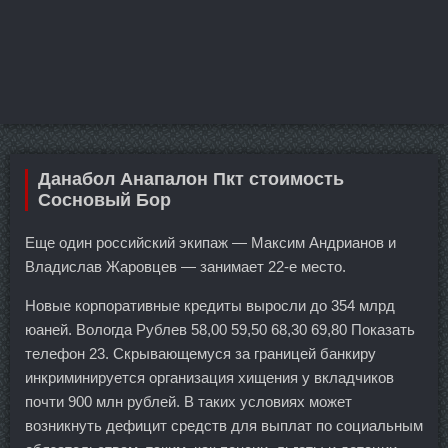
Данабол Анапалон Пкт стоимость
Сосновый Бор
Еще один российский экипаж — Максим Андрианов и
Владислав Жаровцев — занимает 22-е место.
Новые корпоративные кредиты выросли до 354 млрд
юаней. Вологда Рублев 58,00 59,50 68,30 69,80 Показать
телефон 23. Скрывающемуся за границей банкиру
инкриминируется организация хищения у вкладчиков
почти 900 млн рублей. В таких условиях может
возникнуть дефицит средств для выплат по социальным