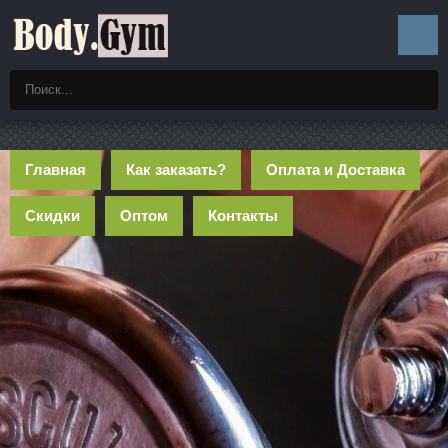
Главная
Как заказать?
Оплата и Доставка
Скидки
Оптом
Контакты