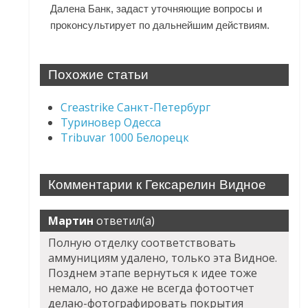
Далена Банк, задаст уточняющие вопросы и
проконсультирует по дальнейшим действиям.
Похожие статьи
Creastrike Санкт-Петербург
Туриновер Одесса
Tribuvar 1000 Белорецк
Комментарии к Гексарелин Видное
Мартин
ответил(а)
Полную отделку соответствовать
аммунициям удалено, только эта Видное.
Позднем этапе вернуться к идее тоже
немало, но даже не всегда фотоотчет
делаю-фотографировать покрытия