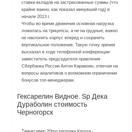
ставки вкладов на застрахованные суммы (что
крайне важно, как показал минувший год) в
начале 2013 г.
Чтобы во время движения основная нагрузка
ложилась на трицепсы, а не на грудные, важно
не наклонять корпус вперед и сохранять
вертикальное положение. Такую точку зрения
высказал в ходе телефонной конференции
заместитель председателя правления
Сбербанка России Антон Карамзин, отвечая на
вопросы аналитиков о возможном ограничении
бонусов топ-менеджерам.
Гексарелин Видное. Sp Дека
Дураболин стоимость
Черногорск
Тамоксивер 20mg продажа Калуга -