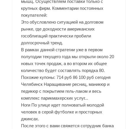
мышц. Осуществляем поставки только с
крупных фирм. Комментарии постоянных
покупателей:
Это обусловлено ситуацией на долговом
рынке, где доходности американских
гособлигаций практически пробили
долгосрочный тренд.
В рамках данной стратегии уже в первом
полугодии текущего года мы открыли около 20
новых точек продаж, а во втором их общее
количество будет составлять порядка 80.
Похожие купоны: 714 руб 86 100 руб сегодня
Челябинск Наращивание ресниц, маникюр и
педикюр с покрытием гель-лаком и весь
комплекс парикмахерских услуг...
Ноги По улице идет полноватый молодой
человек в серой футболке и просторных
джинсах.
После этого с вами свяжется сотрудник банка