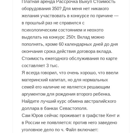
Платная аренда Рассрочка Выкуп Стоимость
оборудования 350? Для меня нет никакого
желания участвовать в конкурсе по причине —
в прошлый раз не справился с
психологическим состоянием и неохото
выделать на конкурс 250т. Вклад можно
пополнять, кроме 60 календарных дней до дня
окончания срока действия договора вклада.
Стоимость ежегодного обслуживания по карте
составляет 3 тыс.
Я всегда говорил, что очень хорошо, что ввели
материнский капитал, но для нормальных
семей его наличие не является решающим
аргументом для рождения второго ребенка.
Найдите лучший курс обмена австралийского
доллара в банках Севастополя.
Сам Юров сейчас проживает в графстве Кент и
в России не появляется: против него заведено
уголовное дело по ч. Файл включает: