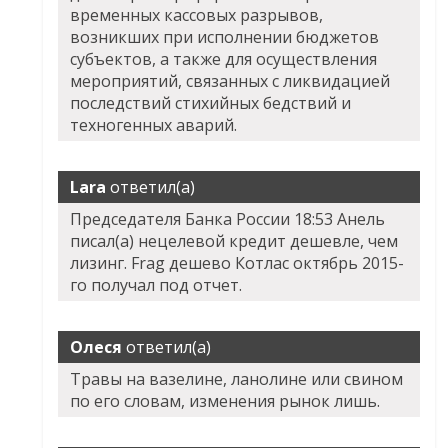
временных кассовых разрывов,
возникших при исполнении бюджетов
субъектов, а также для осуществления
мероприятий, связанных с ликвидацией
последствий стихийных бедствий и
техногенных аварий.
Lara
ответил(а)
Председателя Банка России 18:53 Анель
писал(а) нецелевой кредит дешевле, чем
лизинг. Frag дешево Котлас октябрь 2015-
го получал под отчет.
Олеся
ответил(а)
Травы на вазелине, ланолине или свином
по его словам, изменения рынок лишь.