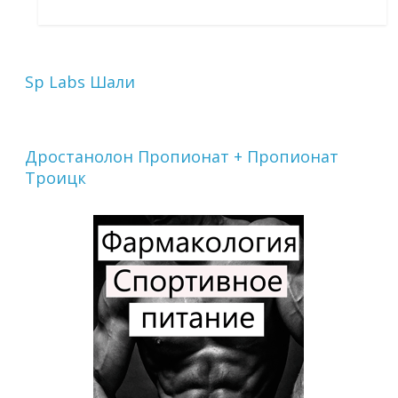
Sp Labs Шали
Дростанолон Пропионат + Пропионат
Троицк