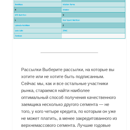
Рассылки Выберите рассылки, на которые вы
хотите или не хотите быть подписанным.
Сейчас мы, как и все остальные участники
рынка, стараемся найти наиболее
оптимальный способ получения качественного
заемщика несколько другого сегмента — не
того, у кого четыре кредита, по которым он уже
не может платить, а менее закредитованного из
верхнемассового сегмента. Лучшие годовые