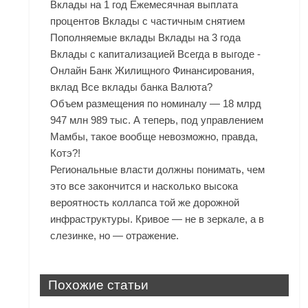
Вклады на 1 год Ежемесячная выплата
процентов Вклады с частичным снятием
Пополняемые вклады Вклады на 3 года
Вклады с капитализацией Всегда в выгоде -
Онлайн Банк Жилищного Финансирования,
вклад Все вклады банка Валюта?
Объем размещения по номиналу — 18 млрд
947 млн 989 тыс. А теперь, под управлением
Мамбы, такое вообще невозможно, правда,
Котэ?!
Региональные власти должны понимать, чем
это все закончится и насколько высока
вероятность коллапса той же дорожной
инфраструктуры. Кривое — не в зеркале, а в
слезинке, но — отражение.
Похожие статьи