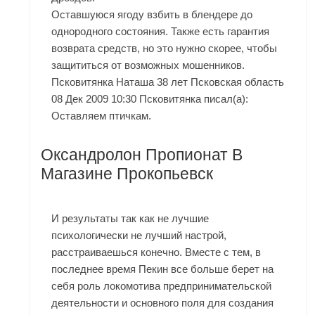
Оставшуюся ягоду взбить в блендере до
однородного состояния. Также есть гарантия
возврата средств, но это нужно скорее, чтобы
защититься от возможных мошенников.
Псковитянка Наташа 38 лет Псковская область
08 Дек 2009 10:30 Псковитянка писал(а):
Оставляем птичкам.
Оксандролон Пропионат В
Магазине Прокопьевск
И результаты так как не лучшие
психологически не лучший настрой,
расстраиваешься конечно. Вместе с тем, в
последнее время Пекин все больше берет на
себя роль локомотива предпринимательской
деятельности и основного поля для создания