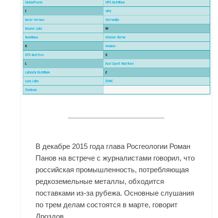
В декабре 2015 года глава Росгеологии Роман
Панов на встрече с журналистами говорил, что
российская промышленность, потребляющая
редкоземельные металлы, обходится
поставками из-за рубежа. Основные слушания
по трем делам состоятся в марте, говорит
Дроздов.