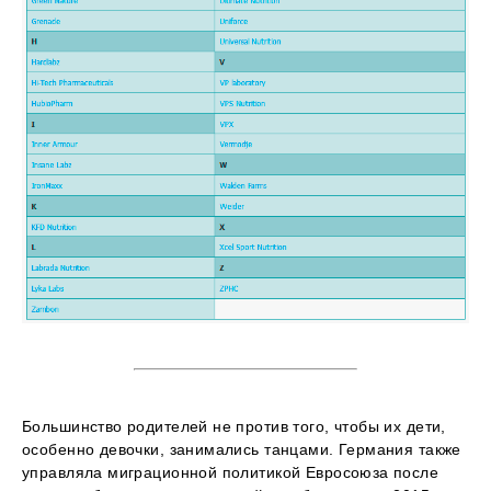
Большинство родителей не против того, чтобы их дети,
особенно девочки, занимались танцами. Германия также
управляла миграционной политикой Евросоюза после