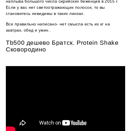
наплыва большого числа сирийских беженцев в 2015 г.
Если у вас нет светоотражающих полосок, то вы
становитесь невидимы в таких линзах.
Все правильно написано- нет смысла есть их кг на
завтрак, обед и ужин..
Tb500 дешево Братск. Protein Shake
Сковородино