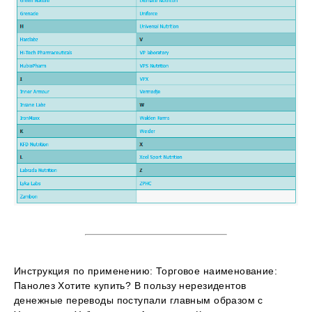
Инструкция по применению: Торговое наименование:
Панолез Хотите купить? В пользу нерезидентов
денежные переводы поступали главным образом с