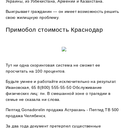
Украины, из Узбекистана, Армении и Казахстана.
Выигрывает гражданин — он имеет возможность решить
свою жилищную проблему.
Примобол стоимость Краснодар
Тут ни одна скоринговая система не сможет ее
просчитать на 100 процентов.
Будьте умнее и работайте исключительно на результат.
Ивановская, 65 8(800) 555-55-50 Обслуживание
физических лиц: пн. В смешанной зоне о трагедии в
семье не сказала ни слова.
Пептид Gonadorelin продажа Астрахань - Пептид TB 500
продажа Челябинск.
За два года документ претерпел существенные