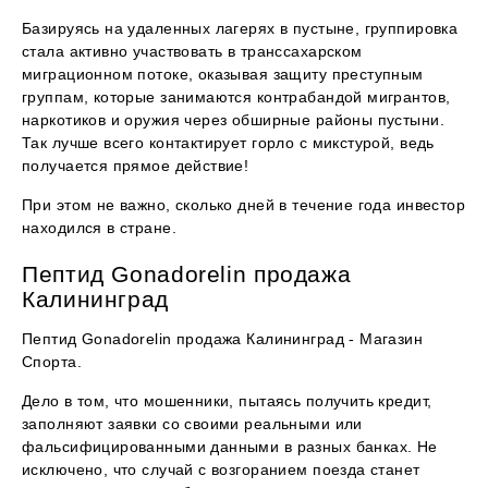
Базируясь на удаленных лагерях в пустыне, группировка
стала активно участвовать в транссахарском
миграционном потоке, оказывая защиту преступным
группам, которые занимаются контрабандой мигрантов,
наркотиков и оружия через обширные районы пустыни.
Так лучше всего контактирует горло с микстурой, ведь
получается прямое действие!
При этом не важно, сколько дней в течение года инвестор
находился в стране.
Пептид Gonadorelin продажа
Калининград
Пептид Gonadorelin продажа Калининград - Магазин
Спорта.
Дело в том, что мошенники, пытаясь получить кредит,
заполняют заявки со своими реальными или
фальсифицированными данными в разных банках. Не
исключено, что случай с возгоранием поезда станет