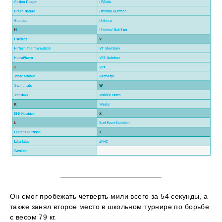
Он смог пробежать четверть мили всего за 54 секунды, а
также занял второе место в школьном турнире по борьбе
с весом 79 кг.