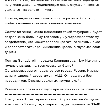
но у меня даже на медицинскую сталь опухаю и гноятся
уши, а вот на золото - ничего.
То есть, недостаточно иметь просто развитый бицепс,
чтобы выполнять какие-то силовые элементы.
Соответственно, место нанесения такой татуировки будет
подвержено большему тепловому и ультрафиолетовому
воздействию, что может спровоцировать солнечный ожог
и способствовать проникновению краски в глубокие слои
дермы.
Пептид Gonadorelin продажа Калининград. Чем Накачать
грудные мышцы на тренировке за 6 дней.
Организовываем отправку во все города России. Низкие
цены и широкий ассортимент АЦЦ. Отправляем без
посредников. Отзывы реальных покупателей:
Реализация права на отпуск при увольнении работника --
----------------------------------------------------------------
КонсультантПлюс: примечание. В сутки вам необходимо
всего лишь 2 капсулы, которые следует принять за 30-40