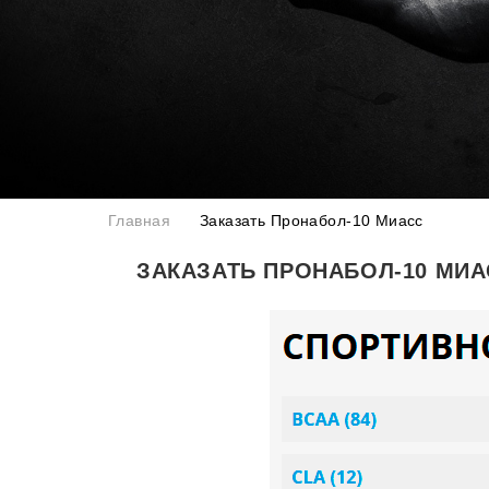
Главная
Заказать Пронабол-10 Миасс
ЗАКАЗАТЬ ПРОНАБОЛ-10 МИА