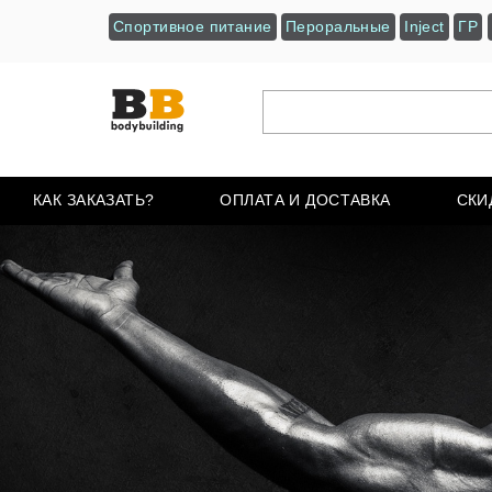
Спортивное питание
Пероральные
Inject
ГР
КАК ЗАКАЗАТЬ?
ОПЛАТА И ДОСТАВКА
СКИ