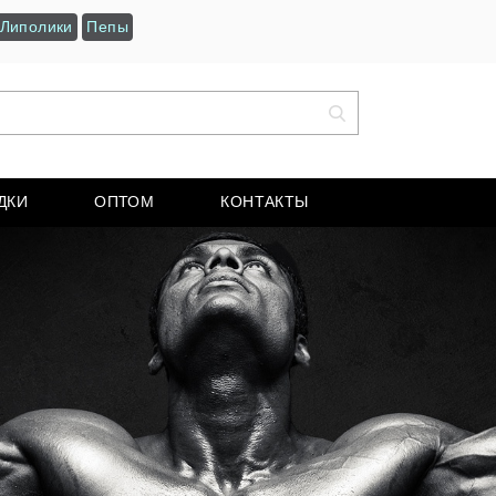
Липолики
Пепы
ДКИ
ОПТОМ
КОНТАКТЫ