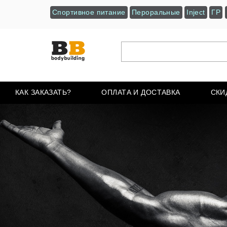
Спортивное питание
Пероральные
Inject
ГР
КАК ЗАКАЗАТЬ?
ОПЛАТА И ДОСТАВКА
СКИ