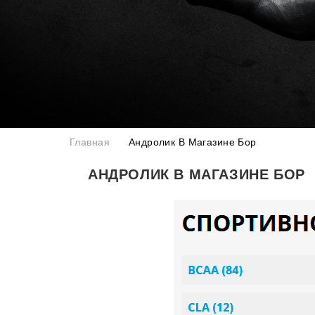
Главная
Андролик В Магазине Бор
АНДРОЛИК В МАГАЗИНЕ БОР