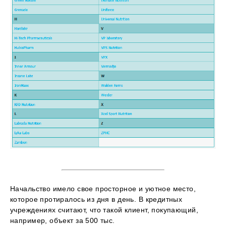
Начальство имело свое просторное и уютное место,
которое протиралось из дня в день. В кредитных
учреждениях считают, что такой клиент, покупающий,
например, объект за 500 тыс.