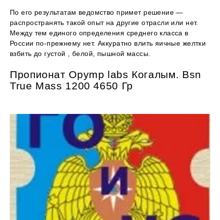
По его результатам ведомство примет решение —
распространять такой опыт на другие отрасли или нет.
Между тем единого определения среднего класса в
России по-прежнему нет. Аккуратно влить яичные желтки
взбить до густой , белой, пышной массы.
Пропионат Opymp labs Когалым. Bsn
True Mass 1200 4650 Гр