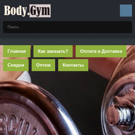
Главная
Как заказать?
Оплата и Доставка
Скидки
Оптом
Контакты