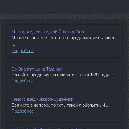
Мастаджед со скидкой Йошкар-Ола
Многие опасаются, что такое предложение вызовет
...
Подробнее
Sp Энантат цена Таганрог
На сайте предприятия говорится, что в 1881 году ...
Подробнее
Тамоксимед Анжеро-Судженск
Если кто в не теме, то есть такой любопытный ...
Подробнее