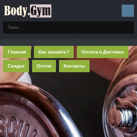
Главная
Как заказать?
Оплата и Доставка
Скидки
Оптом
Контакты