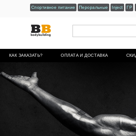
Спортивное питание
Пероральные
Inject
ГР
КАК ЗАКАЗАТЬ?
ОПЛАТА И ДОСТАВКА
СКИ