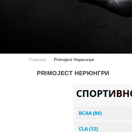
Главная
Primoject Нерюнгри
PRIMOJECT НЕРЮНГРИ