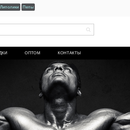
Липолики
Пепы
ДКИ
ОПТОМ
КОНТАКТЫ